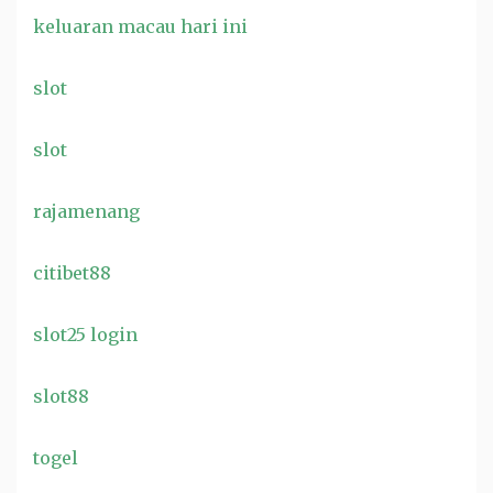
keluaran macau hari ini
slot
slot
rajamenang
citibet88
slot25 login
slot88
togel