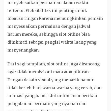
menyelesaikan permainan dalam waktu
tertentu. Fleksibilitas ini penting untuk
hiburan ringan karena memungkinkan pemain
menyesuaikan permainan dengan jadwal
harian mereka, sehingga slot online bisa
dinikmati sebagai pengisi waktu luang yang
menyenangkan.
Dari segi tampilan, slot online juga dirancang
agar tidak membebani mata atau pikiran.
Dengan desain visual yang menarik namun
tidak berlebihan, warna-warna yang cerah, dan
animasi yang halus, slot online memberikan
pengalaman bermain yang nyaman dan