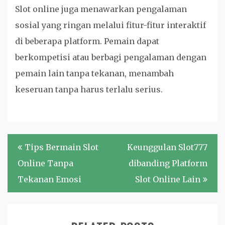
Slot online juga menawarkan pengalaman
sosial yang ringan melalui fitur-fitur interaktif
di beberapa platform. Pemain dapat
berkompetisi atau berbagi pengalaman dengan
pemain lain tanpa tekanan, menambah
keseruan tanpa harus terlalu serius.
Post
Tips Bermain Slot
Keunggulan Slot777
navigation
Online Tanpa
dibanding Platform
Tekanan Emosi
Slot Online Lain