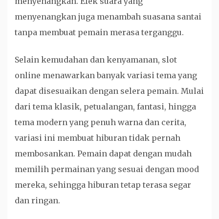
menyenangkan. Efek suara yang
menyenangkan juga menambah suasana santai
tanpa membuat pemain merasa terganggu.
Selain kemudahan dan kenyamanan, slot
online menawarkan banyak variasi tema yang
dapat disesuaikan dengan selera pemain. Mulai
dari tema klasik, petualangan, fantasi, hingga
tema modern yang penuh warna dan cerita,
variasi ini membuat hiburan tidak pernah
membosankan. Pemain dapat dengan mudah
memilih permainan yang sesuai dengan mood
mereka, sehingga hiburan tetap terasa segar
dan ringan.