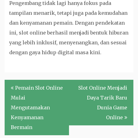
Pengembang tidak lagi hanya fokus pada
tampilan menarik, tetapi juga pada kemudahan
dan kenyamanan pemain. Dengan pendekatan
ini, slot online berhasil menjadi bentuk hiburan
yang lebih inklusif, menyenangkan, dan sesuai
dengan gaya hidup digital masa kini.
Post
Pemain Slot Online
Slot Online Menjadi
navigation
Mulai
Daya Tarik Baru
Mengutamakan
Dunia Game
Kenyamanan
Online
Bermain