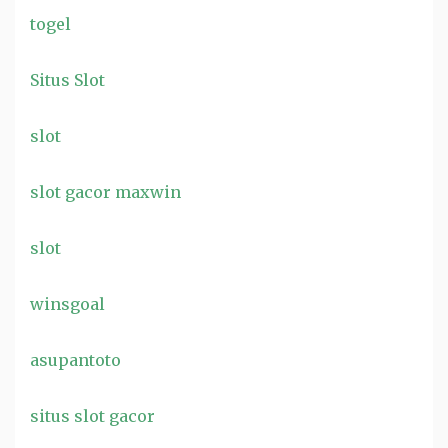
togel
Situs Slot
slot
slot gacor maxwin
slot
winsgoal
asupantoto
situs slot gacor