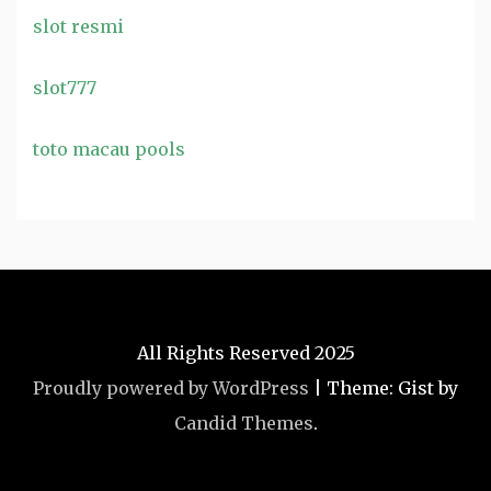
slot resmi
slot777
toto macau pools
All Rights Reserved 2025
Proudly powered by WordPress
|
Theme: Gist by
Candid Themes
.