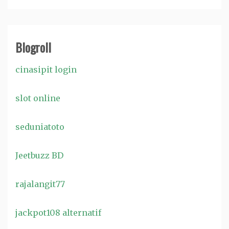
Blogroll
cinasipit login
slot online
seduniatoto
Jeetbuzz BD
rajalangit77
jackpot108 alternatif