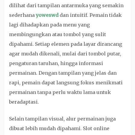
dilihat dari tampilan antarmuka yang semakin
sederhana
yoweswd
dan intuitif. Pemain tidak
lagi dihadapkan pada menu yang
membingungkan atau tombol yang sulit
dipahami. Setiap elemen pada layar dirancang
agar mudah dikenali, mulai dari tombol putar,
pengaturan taruhan, hingga informasi
permainan. Dengan tampilan yang jelas dan
rapi, pemain dapat langsung fokus menikmati
permainan tanpa perlu waktu lama untuk
beradaptasi.
Selain tampilan visual, alur permainan juga
dibuat lebih mudah dipahami. Slot online