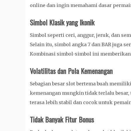
online dan ingin memahami dasar permain
Simbol Klasik yang Ikonik
Simbol seperti ceri, anggur, jeruk, dan se
Selain itu, simbol angka 7 dan BAR juga se
Kombinasi simbol-simbol ini memberikan 
Volatilitas dan Pola Kemenangan
Sebagian besar slot bertema buah memiliki 
kemenangan mungkin tidak terlalu besar,
terasa lebih stabil dan cocok untuk pemain
Tidak Banyak Fitur Bonus