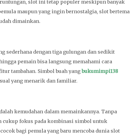
runtungan, slot ini tetap populer meskipun banyak
mula maupun yang ingin bernostalgia, slot bertema
mudah dimainkan.
ang sederhana dengan tiga gulungan dan sedikit
 sehingga pemain bisa langsung memahami cara
fitur tambahan. Simbol buah yang
bukumimpi138
ual yang menarik dan familiar.
h adalah kemudahan dalam memainkannya. Tanpa
n cukup fokus pada kombinasi simbol untuk
cocok bagi pemula yang baru mencoba dunia slot