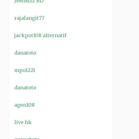
Jeetbuzz BD
rajalangit77
jackpot108 alternatif
danatoto
mpo1221
danatoto
agen108
live hk