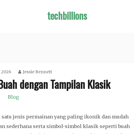
techbillions
, 2026
Jessie Bennett
Buah dengan Tampilan Klasik
Blog
 satu jenis permainan yang paling ikonik dan mudah
an sederhana serta simbol-simbol klasik seperti buah