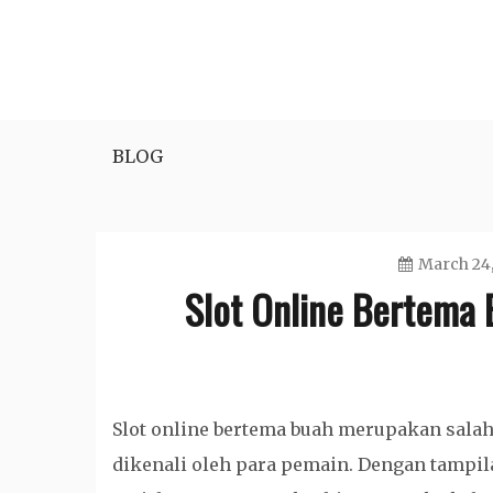
Skip
to
content
BLOG
March 24
Slot Online Bertema 
Slot online bertema buah merupakan salah
dikenali oleh para pemain. Dengan tampil