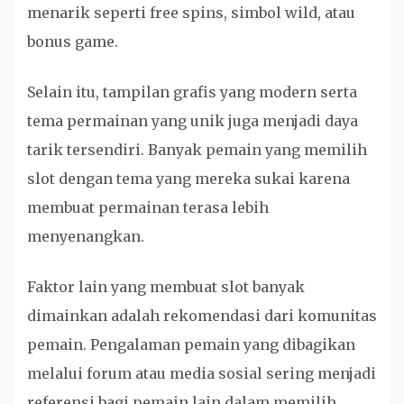
menarik seperti free spins, simbol wild, atau
bonus game.
Selain itu, tampilan grafis yang modern serta
tema permainan yang unik juga menjadi daya
tarik tersendiri. Banyak pemain yang memilih
slot dengan tema yang mereka sukai karena
membuat permainan terasa lebih
menyenangkan.
Faktor lain yang membuat slot banyak
dimainkan adalah rekomendasi dari komunitas
pemain. Pengalaman pemain yang dibagikan
melalui forum atau media sosial sering menjadi
referensi bagi pemain lain dalam memilih