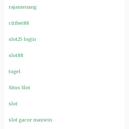
rajamenang
citibet88
slot25 login
slot88
togel
Situs Slot
slot
slot gacor maxwin