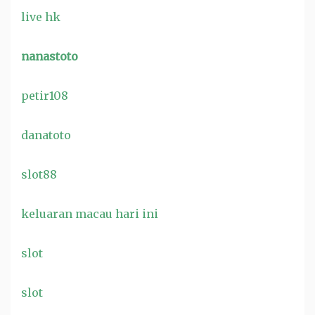
live hk
nanastoto
petir108
danatoto
slot88
keluaran macau hari ini
slot
slot