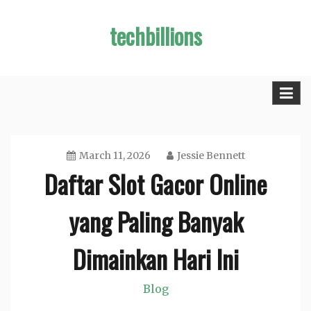
Skip
techbillions
to
content
March 11, 2026
Jessie Bennett
Daftar Slot Gacor Online
yang Paling Banyak
Dimainkan Hari Ini
Blog