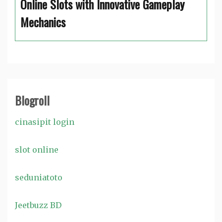
Online Slots with Innovative Gameplay
Mechanics
Blogroll
cinasipit login
slot online
seduniatoto
Jeetbuzz BD