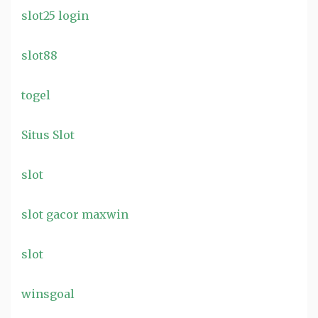
slot25 login
slot88
togel
Situs Slot
slot
slot gacor maxwin
slot
winsgoal