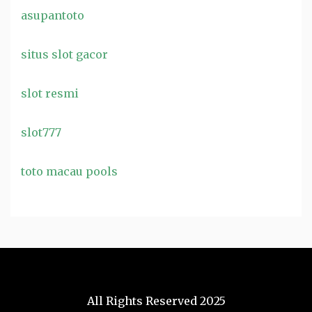
asupantoto
situs slot gacor
slot resmi
slot777
toto macau pools
All Rights Reserved 2025