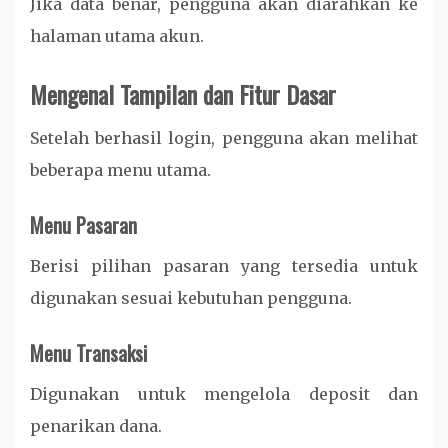
Jika data benar, pengguna akan diarahkan ke
halaman utama akun.
Mengenal Tampilan dan Fitur Dasar
Setelah berhasil login, pengguna akan melihat
beberapa menu utama.
Menu Pasaran
Berisi pilihan pasaran yang tersedia untuk
digunakan sesuai kebutuhan pengguna.
Menu Transaksi
Digunakan untuk mengelola deposit dan
penarikan dana.