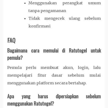
Menggunakan perangkat umum
tanpa pengamanan
Tidak mengecek ulang sebelum
konfirmasi
FAQ
Bagaimana cara memulai di Ratutogel untuk
pemula?
Pemula perlu membuat akun, login, lalu
mempelajari fitur dasar sebelum mulai
menggunakan platform secara bertahap.
Apa yang harus dipersiapkan sebelum
menggunakan Ratutogel?